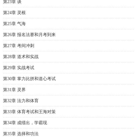
第23章 谈
第24章 灵根
第25章 气海
第26章 报名法赛和月考到来
第27章 考间冲刺
第28章 道术和实战
第29章 实战考试
第30章 掌力比拼和道心考试
第31章 灵界
第32章 法力和体育
第33章 体育考试和王海对策
第34章 成绩出，学霸现
第35章 选择和功法