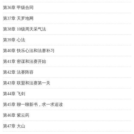
第36章 甲级合同
第37章 天罗地网
第38章 10级周天采气法
第39章 心法
第40章 快乐心法和法赛补习
第41章 密谋和法赛开始
第42章 法赛阵容
第43章 联盟和法赛第一关
第44章 飞剑
第45章 聊一聊新书，求一求追读
第46章 紫云药
第47章 大山