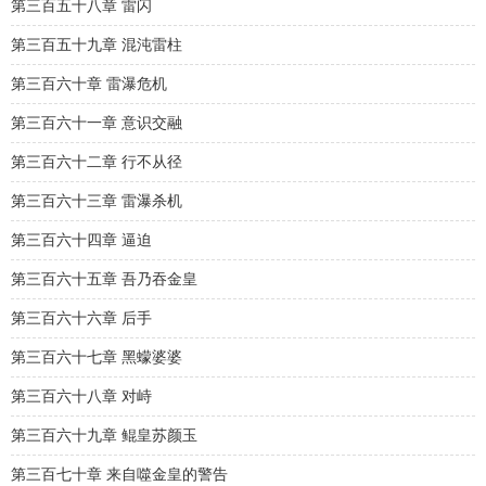
第三百五十八章 雷闪
第三百五十九章 混沌雷柱
第三百六十章 雷瀑危机
第三百六十一章 意识交融
第三百六十二章 行不从径
第三百六十三章 雷瀑杀机
第三百六十四章 逼迫
第三百六十五章 吾乃吞金皇
第三百六十六章 后手
第三百六十七章 黑蠓婆婆
第三百六十八章 对峙
第三百六十九章 鲲皇苏颜玉
第三百七十章 来自噬金皇的警告