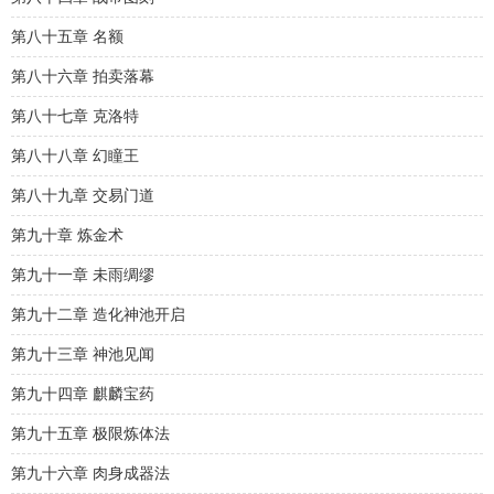
第八十五章 名额
第八十六章 拍卖落幕
第八十七章 克洛特
第八十八章 幻瞳王
第八十九章 交易门道
第九十章 炼金术
第九十一章 未雨绸缪
第九十二章 造化神池开启
第九十三章 神池见闻
第九十四章 麒麟宝药
第九十五章 极限炼体法
第九十六章 肉身成器法