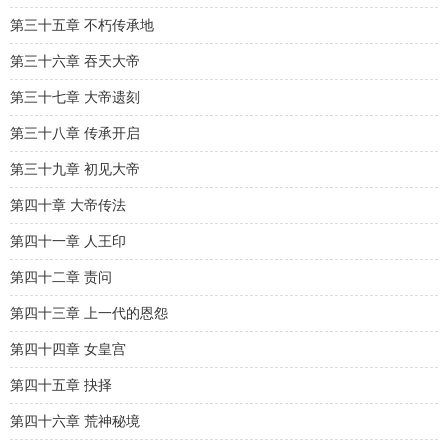
第三十五章 不朽传承地
第三十六章 吞天大帝
第三十七章 大帝遗刻
第三十八章 传承开启
第三十九章 初见大帝
第四十章 大帝传法
第四十一章 人王印
第四十二章 责问
第四十三章 上一代的恩怨
第四十四章 女皇宫
第四十五章 抉择
第四十六章 荒神秘境