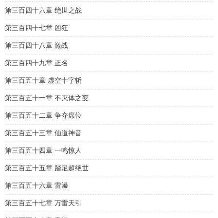
第三百四十六章 绝世之战
第三百四十七章 凶狂
第三百四十八章 激战
第三百四十九章 正名
第三百五十章 虚空十字斩
第三百五十一章 不灭体之变
第三百五十二章 争夺席位
第三百五十三章 仙道神音
第三百五十四章 一鸣惊人
第三百五十五章 踏足超绝世
第三百五十六章 雷瀑
第三百五十七章 万雷天引