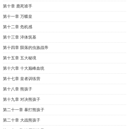
第十章 鹿死谁手
第十一章 万蝶皇
第十二章 危机感
第十三章 淬体筑基
第十四章 陨落的虫族战帝
第十五章 五大秘境
第十六章 十大巅峰血统
第十七章 皇者训练营
第十八章 熊孩子
第十九章 对决熊孩子
第二十一章 暴打熊孩子
第二十章 大战熊孩子