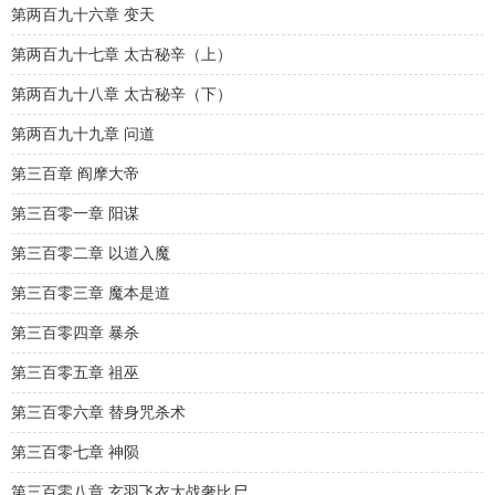
第两百九十六章 变天
第两百九十七章 太古秘辛（上）
第两百九十八章 太古秘辛（下）
第两百九十九章 问道
第三百章 阎摩大帝
第三百零一章 阳谋
第三百零二章 以道入魔
第三百零三章 魔本是道
第三百零四章 暴杀
第三百零五章 祖巫
第三百零六章 替身咒杀术
第三百零七章 神陨
第三百零八章 玄羽飞衣大战奢比尸