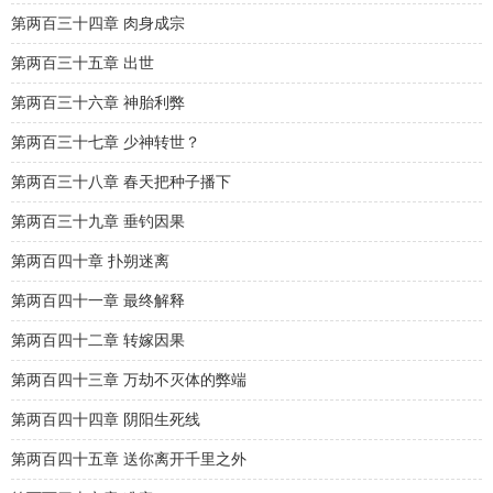
第两百三十四章 肉身成宗
第两百三十五章 出世
第两百三十六章 神胎利弊
第两百三十七章 少神转世？
第两百三十八章 春天把种子播下
第两百三十九章 垂钓因果
第两百四十章 扑朔迷离
第两百四十一章 最终解释
第两百四十二章 转嫁因果
第两百四十三章 万劫不灭体的弊端
第两百四十四章 阴阳生死线
第两百四十五章 送你离开千里之外