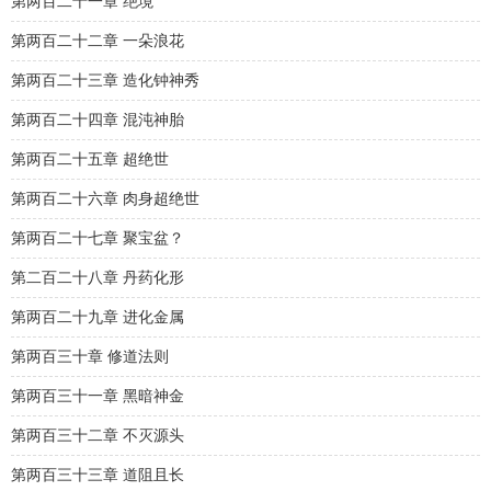
第两百二十一章 绝境
第两百二十二章 一朵浪花
第两百二十三章 造化钟神秀
第两百二十四章 混沌神胎
第两百二十五章 超绝世
第两百二十六章 肉身超绝世
第两百二十七章 聚宝盆？
第二百二十八章 丹药化形
第两百二十九章 进化金属
第两百三十章 修道法则
第两百三十一章 黑暗神金
第两百三十二章 不灭源头
第两百三十三章 道阻且长