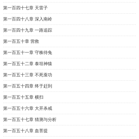
第一百四十七章 天雷子
第一百四十八章 深入南岭
第一百四十九章 一路追踪
第一百五十章 营救
第一百五十一章 守株待兔
第一百五十二章 泰坦神猿
第一百五十三章 不死蚕功
第一百五十四章 终于赶到
第一百五十五章 横扫
第一百五十六章 大开杀戒
第一百五十七章 猜测与分析
第一百五十八章 血菩提