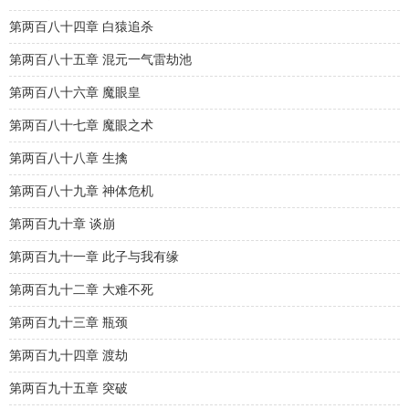
第两百八十四章 白猿追杀
第两百八十五章 混元一气雷劫池
第两百八十六章 魔眼皇
第两百八十七章 魔眼之术
第两百八十八章 生擒
第两百八十九章 神体危机
第两百九十章 谈崩
第两百九十一章 此子与我有缘
第两百九十二章 大难不死
第两百九十三章 瓶颈
第两百九十四章 渡劫
第两百九十五章 突破