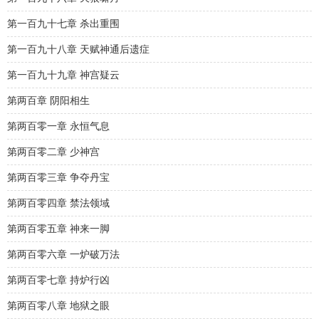
第一百九十七章 杀出重围
第一百九十八章 天赋神通后遗症
第一百九十九章 神宫疑云
第两百章 阴阳相生
第两百零一章 永恒气息
第两百零二章 少神宫
第两百零三章 争夺丹宝
第两百零四章 禁法领域
第两百零五章 神来一脚
第两百零六章 一炉破万法
第两百零七章 持炉行凶
第两百零八章 地狱之眼