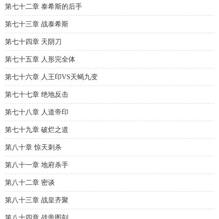
第七十二章 泰希斯的后手
第七十三章 战泰希斯
第七十四章 天阴刀
第七十五章 人形完全体
第七十六章 人王印VS天蝎九变
第七十七章 绝地反击
第七十八章 人道帝印
第七十九章 破烂之道
第八十章 惊天刺杀
第八十一章 地府杀手
第八十二章 密谈
第八十三章 战皇齐聚
第八十四章 战帝图刻