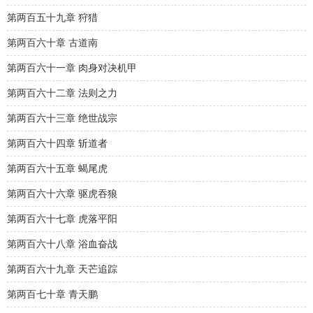
第两百五十九章 狩猎
第两百六十章 古道南
第两百六十一章 肉身对决机甲
第两百六十二章 法则之力
第两百六十三章 绝世战宗
第两百六十四章 斩道者
第两百六十五章 蝎尾虎
第两百六十六章 驱虎吞狼
第两百六十七章 虎落平阳
第两百六十八章 浴血奋战
第两百六十九章 天芒追踪
第两百七十章 青天鹏