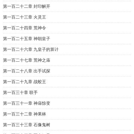
第一百二十二章 封印解开
第一百二十三章 火灵王
第一百二十四章 荒神令
第一百二十五章 神朝皇子
第一百二十六章 九皇子的算计
第一百二十七章 荒神之庙
第一百二十八章 出手试探
第一百二十九章 战蛟王
第一百三十章 联手
第一百三十一章 神庙惊变
第一百三十二章 神果林
第一百三十三章 石像鬼树