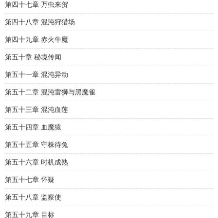
第四十七章 万虫来贺
第四十八章 混沌狩猎场
第四十九章 赤火牛魔
第五十章 秘境传闻
第五十一章 混沌异动
第五十二章 混沌雷狮与黑魔雀
第五十三章 混沌血莲
第五十四章 血魔猿
第五十五章 守株待兔
第五十六章 时机成熟
第五十七章 怀疑
第五十八章 监察使
第五十九章 目标