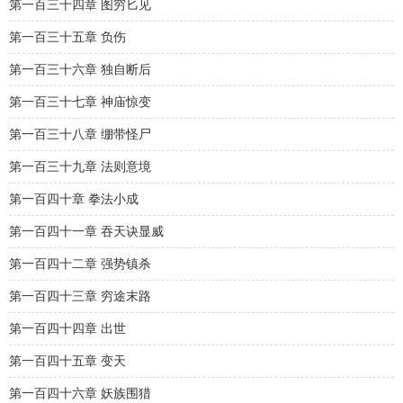
第一百三十四章 图穷匕见
第一百三十五章 负伤
第一百三十六章 独自断后
第一百三十七章 神庙惊变
第一百三十八章 绷带怪尸
第一百三十九章 法则意境
第一百四十章 拳法小成
第一百四十一章 吞天诀显威
第一百四十二章 强势镇杀
第一百四十三章 穷途末路
第一百四十四章 出世
第一百四十五章 变天
第一百四十六章 妖族围猎