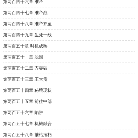
第两百四十六章 准帝
第两百四十七章 准帝战
第两百四十八章 准帝齐至
第两百四十九章 生死一线
第两百五十章 时机成熟
第两百五十一章 脱困
第两百五十二章 齐突破
第两百五十三章 王大贵
第两百五十四章 秘境现状
第两百五十五章 前往中部
第两百五十六章 陷阱
第两百五十七章 机械融合
第两百五十八章 摧枯拉朽