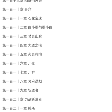
第一百零九章 陷阱与冲突
第一百一十章 开窍
第一百一十一章 石化宝珠
第一百一十二章 白小墨与墨小白
第一百一十三章 焚灵山脉
第一百一十四章 大道之痕
第一百一十五章 火灵葬地
第一百一十六章 尸变
第一百一十七章 尸群
第一百一十八章 冥府谋划
第一百一十九章 斩道者
第一百二十章 力敌斩道者
第一百二十一章 搏杀