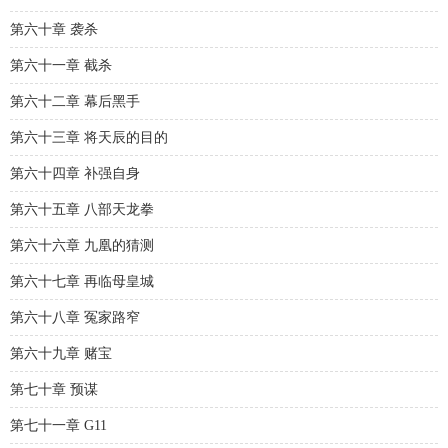
第六十章 袭杀
第六十一章 截杀
第六十二章 幕后黑手
第六十三章 将天辰的目的
第六十四章 补强自身
第六十五章 八部天龙拳
第六十六章 九凰的猜测
第六十七章 再临母皇城
第六十八章 冤家路窄
第六十九章 赌宝
第七十章 预谋
第七十一章 G11