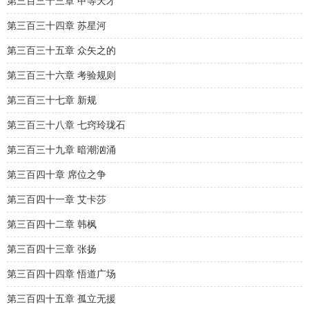
第三百三十三章 甲等天才
第三百三十四章 苏星河
第三百三十五章 众矢之的
第三百三十六章 考验规则
第三百三十七章 新规
第三百三十八章 七窍玲珑石
第三百三十九章 暗潮汹涌
第三百四十章 席位之争
第三百四十一章 艾卡莎
第三百四十二章 韩枫
第三百四十三章 张扬
第三百四十四章 悟道广场
第三百四十五章 孤立无援