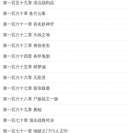
第一百五十九章 清点战利品
第一百六十章 各方云集
第一百六十一章 吾名妖神空
第一百六十二章 大凶之地
第一百六十三章 身份坐实
第一百六十四章 各怀鬼胎
第一百六十五章 师梦涵
第一百六十六章 元彩灵
第一百六十七章 嚣张跋扈
第一百六十八章 尸族祖王一脉
第一百六十九章 獒鲲
第一百七十章 顶尖战将对决
第一百七十一章 地狱之门VS人王印