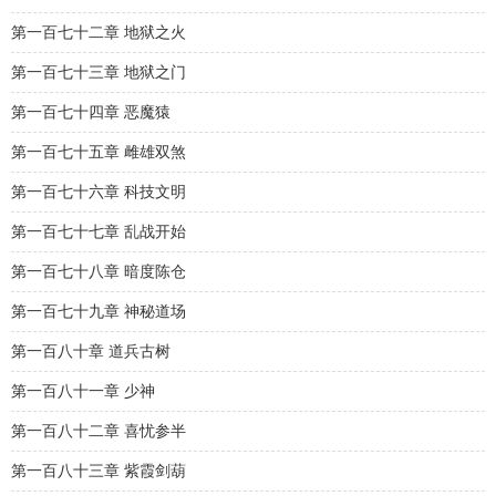
第一百七十二章 地狱之火
第一百七十三章 地狱之门
第一百七十四章 恶魔猿
第一百七十五章 雌雄双煞
第一百七十六章 科技文明
第一百七十七章 乱战开始
第一百七十八章 暗度陈仓
第一百七十九章 神秘道场
第一百八十章 道兵古树
第一百八十一章 少神
第一百八十二章 喜忧参半
第一百八十三章 紫霞剑葫