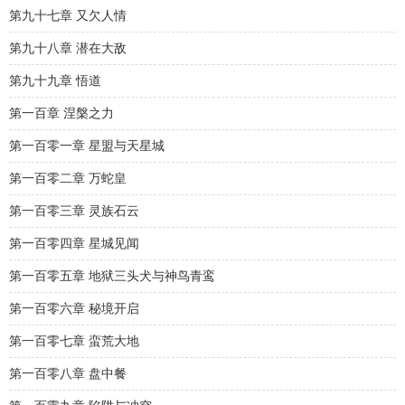
第九十七章 又欠人情
第九十八章 潜在大敌
第九十九章 悟道
第一百章 涅槃之力
第一百零一章 星盟与天星城
第一百零二章 万蛇皇
第一百零三章 灵族石云
第一百零四章 星城见闻
第一百零五章 地狱三头犬与神鸟青鸾
第一百零六章 秘境开启
第一百零七章 蛮荒大地
第一百零八章 盘中餐