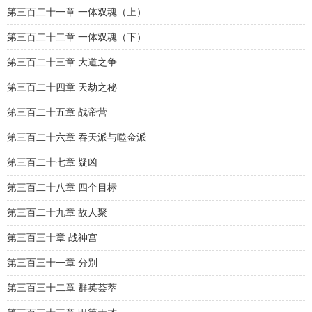
第三百二十一章 一体双魂（上）
第三百二十二章 一体双魂（下）
第三百二十三章 大道之争
第三百二十四章 天劫之秘
第三百二十五章 战帝营
第三百二十六章 吞天派与噬金派
第三百二十七章 疑凶
第三百二十八章 四个目标
第三百二十九章 故人聚
第三百三十章 战神宫
第三百三十一章 分别
第三百三十二章 群英荟萃