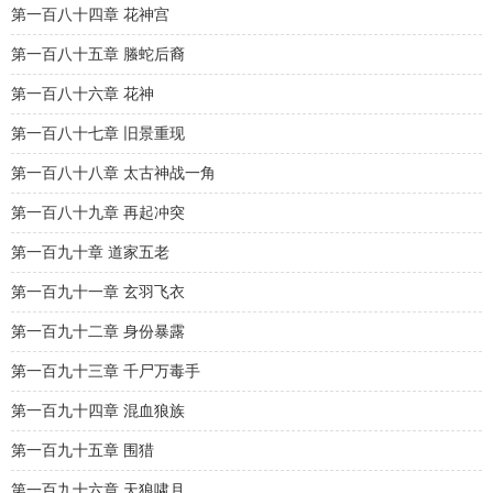
第一百八十四章 花神宫
第一百八十五章 螣蛇后裔
第一百八十六章 花神
第一百八十七章 旧景重现
第一百八十八章 太古神战一角
第一百八十九章 再起冲突
第一百九十章 道家五老
第一百九十一章 玄羽飞衣
第一百九十二章 身份暴露
第一百九十三章 千尸万毒手
第一百九十四章 混血狼族
第一百九十五章 围猎
第一百九十六章 天狼啸月