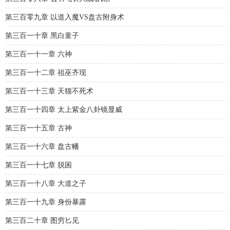
第三百零九章 以道入魔VS盘古附身术
第三百一十章 黑白童子
第三百一十一章 六神
第三百一十二章 祖巫齐现
第三百一十三章 天猫不死术
第三百一十四章 太上紫金八卦镜显威
第三百一十五章 古神
第三百一十六章 盘古幡
第三百一十七章 脱困
第三百一十八章 大道之子
第三百一十九章 身份暴露
第三百二十章 图穷匕见