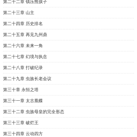
第二十二章 镇压熊孩子
第二十三章 山主
第二十四章 历史排名
第二十五章 再见九州鼎
第二十六章 未来一角
第二十七章 幻境与执念
第二十八章 打破纪录
第二十九章 虫族长老会议
第三十章 永恒之塔
第三十一章 太古凰蝶
第三十二章 虫族母皇的完全形态
第三十三章 破烂王
第三十四章 云动四方