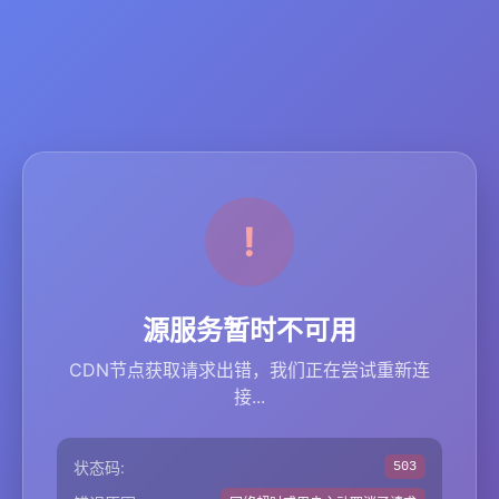
源服务暂时不可用
CDN节点获取请求出错，我们正在尝试重新连
接...
状态码:
503